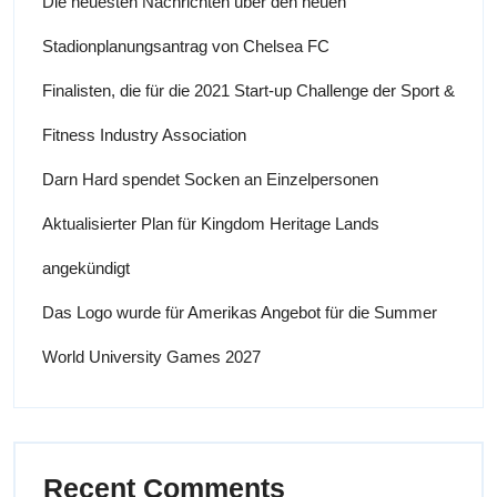
Die neuesten Nachrichten über den neuen
Stadionplanungsantrag von Chelsea FC
Finalisten, die für die 2021 Start-up Challenge der Sport &
Fitness Industry Association
Darn Hard spendet Socken an Einzelpersonen
Aktualisierter Plan für Kingdom Heritage Lands
angekündigt
Das Logo wurde für Amerikas Angebot für die Summer
World University Games 2027
Recent Comments