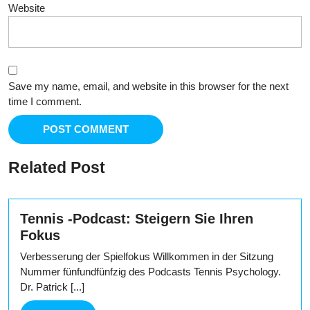
Website
Save my name, email, and website in this browser for the next
time I comment.
Related Post
Tennis -Podcast: Steigern Sie Ihren
Fokus
Verbesserung der Spielfokus Willkommen in der Sitzung
Nummer fünfundfünfzig des Podcasts Tennis Psychology.
Dr. Patrick [...]