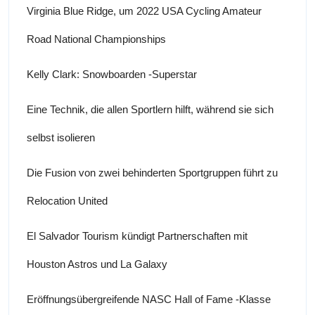
Virginia Blue Ridge, um 2022 USA Cycling Amateur
Road National Championships
Kelly Clark: Snowboarden -Superstar
Eine Technik, die allen Sportlern hilft, während sie sich
selbst isolieren
Die Fusion von zwei behinderten Sportgruppen führt zu
Relocation United
El Salvador Tourism kündigt Partnerschaften mit
Houston Astros und La Galaxy
Eröffnungsübergreifende NASC Hall of Fame -Klasse