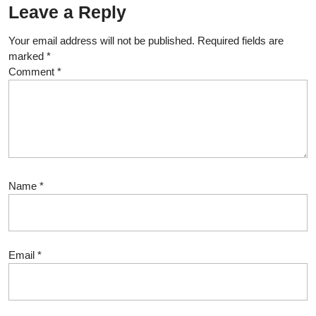
Leave a Reply
Your email address will not be published.
Required fields are
marked
*
Comment
*
Name
*
Email
*