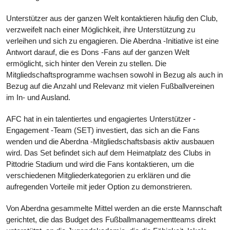
Unterstützer aus der ganzen Welt kontaktieren häufig den Club,
verzweifelt nach einer Möglichkeit, ihre Unterstützung zu
verleihen und sich zu engagieren. Die Aberdna -Initiative ist eine
Antwort darauf, die es Dons -Fans auf der ganzen Welt
ermöglicht, sich hinter den Verein zu stellen. Die
Mitgliedschaftsprogramme wachsen sowohl in Bezug als auch in
Bezug auf die Anzahl und Relevanz mit vielen Fußballvereinen
im In- und Ausland.
AFC hat in ein talentiertes und engagiertes Unterstützer -
Engagement -Team (SET) investiert, das sich an die Fans
wenden und die Aberdna -Mitgliedschaftsbasis aktiv ausbauen
wird. Das Set befindet sich auf dem Heimatplatz des Clubs in
Pittodrie Stadium und wird die Fans kontaktieren, um die
verschiedenen Mitgliederkategorien zu erklären und die
aufregenden Vorteile mit jeder Option zu demonstrieren.
Von Aberdna gesammelte Mittel werden an die erste Mannschaft
gerichtet, die das Budget des Fußballmanagementteams direkt