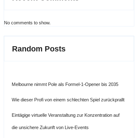
No comments to show.
Random Posts
Melbourne nimmt Pole als Formel-1-Opener bis 2035
Wie dieser Profi von einem schlechten Spiel zurückprallt
Eintägige virtuelle Veranstaltung zur Konzentration auf
die unsichere Zukunft von Live-Events