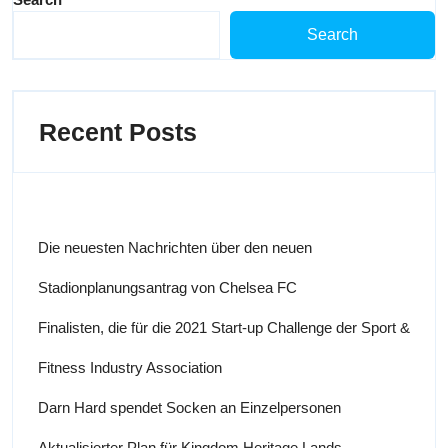
Search
Recent Posts
Die neuesten Nachrichten über den neuen
Stadionplanungsantrag von Chelsea FC
Finalisten, die für die 2021 Start-up Challenge der Sport &
Fitness Industry Association
Darn Hard spendet Socken an Einzelpersonen
Aktualisierter Plan für Kingdom Heritage Lands