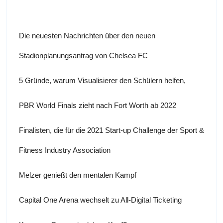
Die neuesten Nachrichten über den neuen
Stadionplanungsantrag von Chelsea FC
5 Gründe, warum Visualisierer den Schülern helfen,
PBR World Finals zieht nach Fort Worth ab 2022
Finalisten, die für die 2021 Start-up Challenge der Sport &
Fitness Industry Association
Melzer genießt den mentalen Kampf
Capital One Arena wechselt zu All-Digital Ticketing