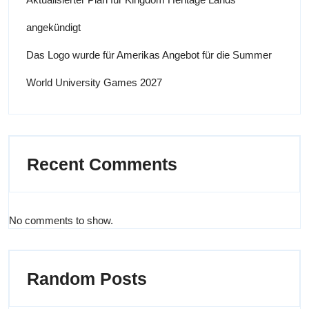
angekündigt
Das Logo wurde für Amerikas Angebot für die Summer
World University Games 2027
Recent Comments
No comments to show.
Random Posts