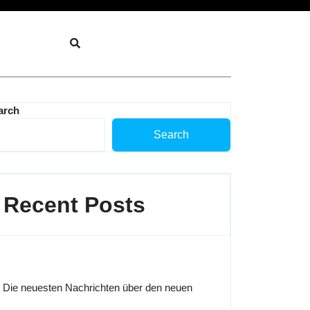
arch
Search
Recent Posts
Die neuesten Nachrichten über den neuen