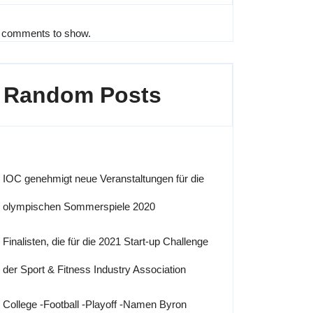
 comments to show.
Random Posts
IOC genehmigt neue Veranstaltungen für die
olympischen Sommerspiele 2020
Finalisten, die für die 2021 Start-up Challenge
der Sport & Fitness Industry Association
College -Football -Playoff -Namen Byron