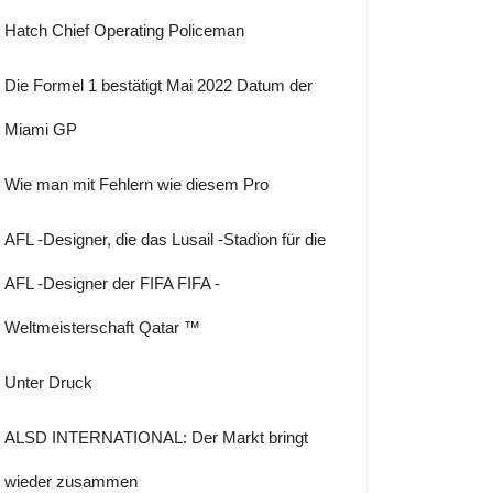
Hatch Chief Operating Policeman
Die Formel 1 bestätigt Mai 2022 Datum der
Miami GP
Wie man mit Fehlern wie diesem Pro
AFL -Designer, die das Lusail -Stadion für die
AFL -Designer der FIFA FIFA -
Weltmeisterschaft Qatar ™
Unter Druck
ALSD INTERNATIONAL: Der Markt bringt
wieder zusammen