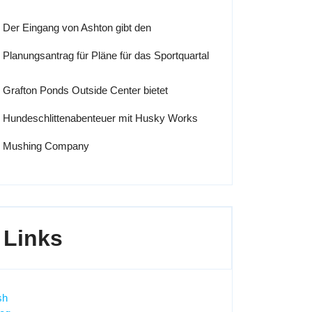
Der Eingang von Ashton gibt den
Planungsantrag für Pläne für das Sportquartal
Grafton Ponds Outside Center bietet
Hundeschlittenabenteuer mit Husky Works
Mushing Company
Links
sh