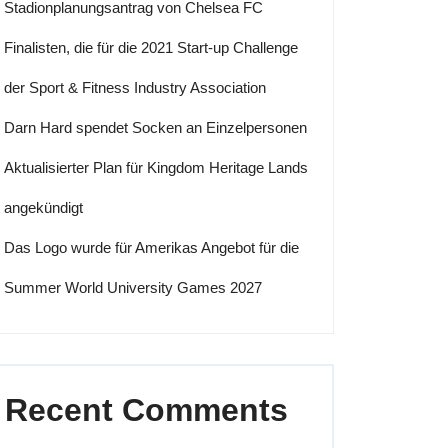
Stadionplanungsantrag von Chelsea FC
Finalisten, die für die 2021 Start-up Challenge
der Sport & Fitness Industry Association
Darn Hard spendet Socken an Einzelpersonen
Aktualisierter Plan für Kingdom Heritage Lands
angekündigt
Das Logo wurde für Amerikas Angebot für die
Summer World University Games 2027
Recent Comments