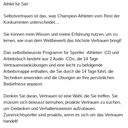
Athlet für Sie!
Selbstvertrauen ist das, was Champion-Athleten vom Rest der
Konkurrenten unterscheidet…
Sie können mein Wissen und meine Erfahrung nutzen, um zu
lernen, wie man dem Wettbewerb das höchste Vertrauen bringt!
Das selbstbewusste Programm für Sportler -Athleten -CD und
Arbeitsbuch besteht aus 2 Audio -CDs, die 14 Tage
Vertrauenstankübungen und eine leicht zu befolgende
Arbeitsmappe enthalten, die Sie durch die 14 Tage führt, die
Techniken anwenden und die Übungen an Ihre persönlichen
Bedürfnisse anpasst.
Denken Sie daran, Vertrauen ist eine Wahl, die Sie treffen. Sie
müssen sich bewusst bemühen, proaktiv Vertrauen zu suchen,
um Gedanken und Verhaltensweisen aufzubauen.
Zuversichtsportler sind proaktiv, wenn es sich um das Vertrauen
handelt!