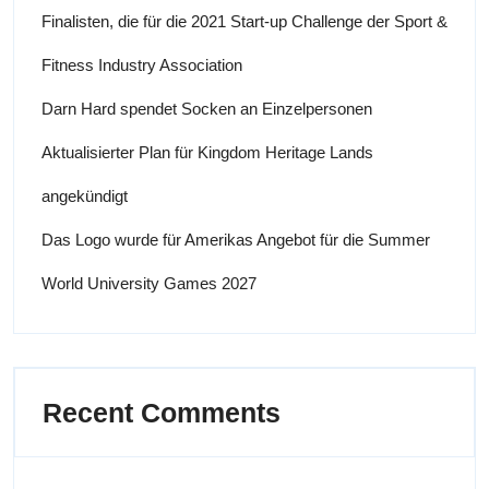
Finalisten, die für die 2021 Start-up Challenge der Sport &
Fitness Industry Association
Darn Hard spendet Socken an Einzelpersonen
Aktualisierter Plan für Kingdom Heritage Lands
angekündigt
Das Logo wurde für Amerikas Angebot für die Summer
World University Games 2027
Recent Comments