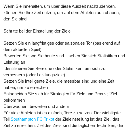
Wenn Sie innehalten, um über diese Auszeit nachzudenken,
können Sie Ihre Zeit nutzen, um auf dem Athleten aufzubauen,
den Sie sind.
Schritte bei der Einstellung der Ziele
Setzen Sie ein langfristiges oder saisonales Tor (basierend auf
dem aktuellen Spiel)
Bewerten Sie, wo Sie heute sind – sehen Sie sich Statistiken und
Leistung an
Identifizieren Sie Bereiche oder Statistiken, um sich zu
verbessern (oder Leistungsziele).
Setzen Sie intelligente Ziele, die messbar sind und eine Zeit
haben, um zu erreichen
Entscheiden Sie sich für Strategien für Ziele und Praxis; “Ziel
bekommen”
Überwachen, bewerten und ändern
Für viele Athleten ist es einfach, Tore zu setzen. Der wichtigste
Teil
Southampton FC Trikot
der Zieleinstellung ist das Ziel, das
Ziel zu erreichen. Ziel des Ziels sind die täglichen Techniken, die