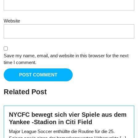
Website
Save my name, email, and website in this browser for the next
time I comment.
Related Post
NYCFC bewegt sich vier Spiele aus dem
Yankee -Stadion in Citi Field
Major League Soccer enthüllte die Routine für die 25.