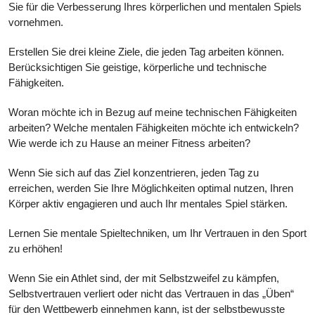
Sie für die Verbesserung Ihres körperlichen und mentalen Spiels
vornehmen.
Erstellen Sie drei kleine Ziele, die jeden Tag arbeiten können.
Berücksichtigen Sie geistige, körperliche und technische
Fähigkeiten.
Woran möchte ich in Bezug auf meine technischen Fähigkeiten
arbeiten? Welche mentalen Fähigkeiten möchte ich entwickeln?
Wie werde ich zu Hause an meiner Fitness arbeiten?
Wenn Sie sich auf das Ziel konzentrieren, jeden Tag zu
erreichen, werden Sie Ihre Möglichkeiten optimal nutzen, Ihren
Körper aktiv engagieren und auch Ihr mentales Spiel stärken.
Lernen Sie mentale Spieltechniken, um Ihr Vertrauen in den Sport
zu erhöhen!
Wenn Sie ein Athlet sind, der mit Selbstzweifel zu kämpfen,
Selbstvertrauen verliert oder nicht das Vertrauen in das „Üben“
für den Wettbewerb einnehmen kann, ist der selbstbewusste