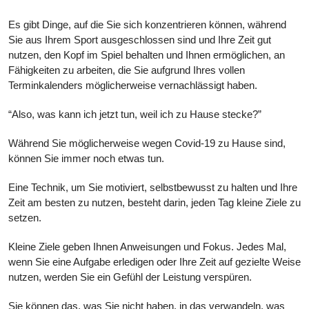
Es gibt Dinge, auf die Sie sich konzentrieren können, während
Sie aus Ihrem Sport ausgeschlossen sind und Ihre Zeit gut
nutzen, den Kopf im Spiel behalten und Ihnen ermöglichen, an
Fähigkeiten zu arbeiten, die Sie aufgrund Ihres vollen
Terminkalenders möglicherweise vernachlässigt haben.
“Also, was kann ich jetzt tun, weil ich zu Hause stecke?”
Während Sie möglicherweise wegen Covid-19 zu Hause sind,
können Sie immer noch etwas tun.
Eine Technik, um Sie motiviert, selbstbewusst zu halten und Ihre
Zeit am besten zu nutzen, besteht darin, jeden Tag kleine Ziele zu
setzen.
Kleine Ziele geben Ihnen Anweisungen und Fokus. Jedes Mal,
wenn Sie eine Aufgabe erledigen oder Ihre Zeit auf gezielte Weise
nutzen, werden Sie ein Gefühl der Leistung verspüren.
Sie können das, was Sie nicht haben, in das verwandeln, was