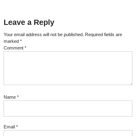
Leave a Reply
Your email address will not be published.
Required fields are
marked
*
Comment
*
Name
*
Email
*