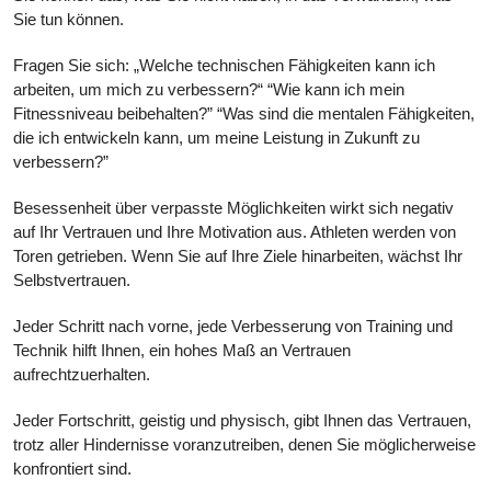
Sie tun können.
Fragen Sie sich: „Welche technischen Fähigkeiten kann ich
arbeiten, um mich zu verbessern?“ “Wie kann ich mein
Fitnessniveau beibehalten?” “Was sind die mentalen Fähigkeiten,
die ich entwickeln kann, um meine Leistung in Zukunft zu
verbessern?”
Besessenheit über verpasste Möglichkeiten wirkt sich negativ
auf Ihr Vertrauen und Ihre Motivation aus. Athleten werden von
Toren getrieben. Wenn Sie auf Ihre Ziele hinarbeiten, wächst Ihr
Selbstvertrauen.
Jeder Schritt nach vorne, jede Verbesserung von Training und
Technik hilft Ihnen, ein hohes Maß an Vertrauen
aufrechtzuerhalten.
Jeder Fortschritt, geistig und physisch, gibt Ihnen das Vertrauen,
trotz aller Hindernisse voranzutreiben, denen Sie möglicherweise
konfrontiert sind.