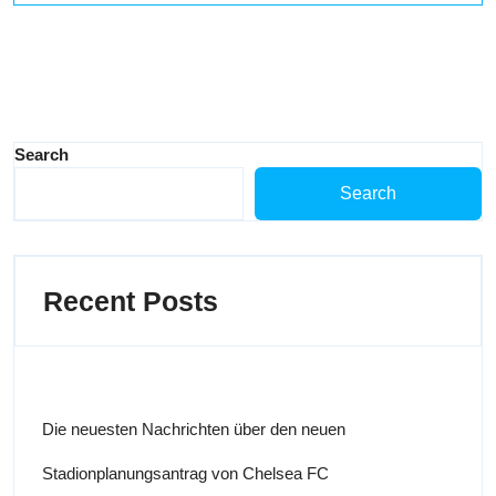
Search
Search
Recent Posts
Die neuesten Nachrichten über den neuen
Stadionplanungsantrag von Chelsea FC