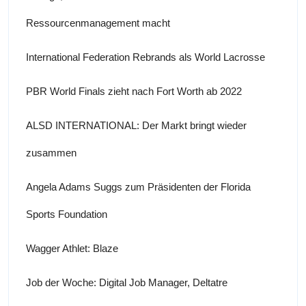
Ressourcenmanagement macht
International Federation Rebrands als World Lacrosse
PBR World Finals zieht nach Fort Worth ab 2022
ALSD INTERNATIONAL: Der Markt bringt wieder
zusammen
Angela Adams Suggs zum Präsidenten der Florida
Sports Foundation
Wagger Athlet: Blaze
Job der Woche: Digital Job Manager, Deltatre