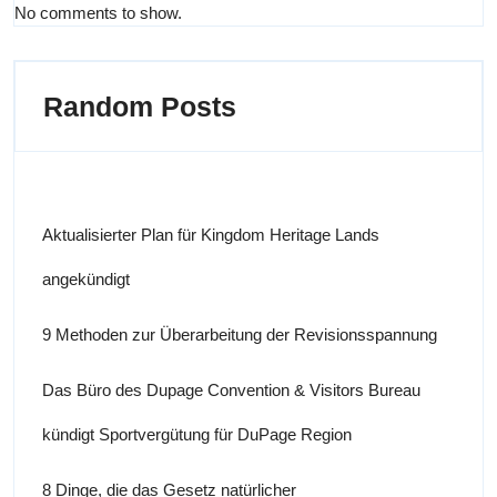
No comments to show.
Random Posts
Aktualisierter Plan für Kingdom Heritage Lands
angekündigt
9 Methoden zur Überarbeitung der Revisionsspannung
Das Büro des Dupage Convention & Visitors Bureau
kündigt Sportvergütung für DuPage Region
8 Dinge, die das Gesetz natürlicher