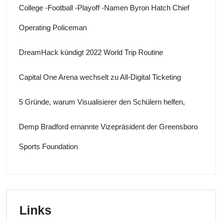
College -Football -Playoff -Namen Byron Hatch Chief
Operating Policeman
DreamHack kündigt 2022 World Trip Routine
Capital One Arena wechselt zu All-Digital Ticketing
5 Gründe, warum Visualisierer den Schülern helfen,
Demp Bradford ernannte Vizepräsident der Greensboro
Sports Foundation
Links