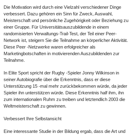
Die Motivation wird durch eine Vielzahl verschiedener Dinge
verbessert. Dazu gehören ein Sinn für Zweck, Auswahl,
Meisterschaft und persönliche Zugehörigkeit oder Beziehung zu
einer Gruppe. Für Universitätsauszubildende in einem
randomisierten Verwaltungs-Trail-Test, der Teil einer Peer-
Network ist, steigern Sie die Teilnahme an körperlicher Aktivität.
Diese Peer -Netzwerke waren erfolgreicher als
Marketingbotschaften in motivierenden Auszubildenden zur
Teilnahme.
In Elite Sport spricht der Rugby -Spieler Jonny Wilkinson in
seiner Autobiografie über die Erkenntnis, dass er diese
Unterstützung 15 -mal mehr zurückbekommen würde, da jeder
Spieler ihn unterstützen würde. Diese Erkenntnis half ihm, ihn
zum internationalen Ruhm zu treiben und letztendlich 2003 die
Weltmeisterschaft zu gewinnen.
Verbessert Ihre Selbstansicht
Eine interessante Studie in der Bildung ergab, dass die Art und