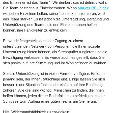
des Einzelnen ist das Team “. Wir denken, das ist definitiv wahr.
Ein Team besteht aus Einzelpersonen. Wenn
Maillots RB Leipzig
wir jedem Einzelnen helfen, seine Talente zu maximieren, wird
das Team stärker. Es ist jedoch die Unterstützung, Beratung und
Unterstützung des Teams, die den Einzelpersonen helfen
können, ihre Fähigkeiten zu entwickeln.
Es wurde festgestellt, dass der Zugang zu einem
unterstützenden Netzwerk von Personen, die Ihnen soziale
Unterstützung bieten können, als Stresspuffer fungieren und die
Bewältigung verbessern. Es wurde auch festgestellt, dass Sie
sich positiv auf Ihre Stimmung und Ihr Wohlbefinden auswirken.
Soziale Unterstützung ist in vielen Formen verfügbar. Es kann
jemand sein, der Ihnen Ratschläge gibt. Einige lassen Sie sich
besser in der Situation fühlen oder einfach auf Ihre Entlüftung
zuhören. Alle drei sind wichtig. Menschen zu finden, die Ihnen
helfen können, jeden dieser Bedürfnisse zu befriedigen, ist der
Schlüssel zum Aufbau eines guten Teams um Sie herum.
Hilft, Widerstandsfähigkeit zu entwickeln