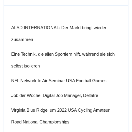
ALSD INTERNATIONAL: Der Markt bringt wieder
zusammen
Eine Technik, die allen Sportlern hilft, während sie sich
selbst isolieren
NFL Network to Air Seminar USA Football Games
Job der Woche: Digital Job Manager, Deltatre
Virginia Blue Ridge, um 2022 USA Cycling Amateur
Road National Championships