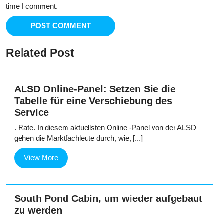
time I comment.
Related Post
ALSD Online-Panel: Setzen Sie die
Tabelle für eine Verschiebung des
Service
. Rate. In diesem aktuellsten Online -Panel von der ALSD
gehen die Marktfachleute durch, wie, [...]
View
View More
More
South Pond Cabin, um wieder aufgebaut
zu werden