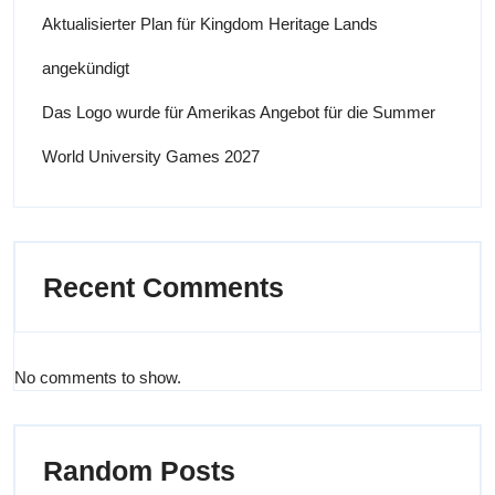
Aktualisierter Plan für Kingdom Heritage Lands
angekündigt
Das Logo wurde für Amerikas Angebot für die Summer
World University Games 2027
Recent Comments
No comments to show.
Random Posts