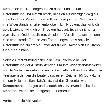
Menschen in Ihrer Umgebung zu haben und sie um
Unterstützung und Rat zu bitten, hat sich als wichtiger Weg als
entscheidende Weise entwickelt, wie olympische Champions
ihre Widerstandsfähigkeit entwickeln. Ein Problem, das wirklich
geteilt wird, ist wirklich ein Problem halbiert. Es sind nicht nur
olympische Goldmedallisten, die diesen Vorteil erhalten, sondern
eine wachsende Gruppe von Forschungen, dass soziale
Unterstützung ein starker Prädiktor für die Haltbarkeit für Stress
für alle sein kann.
Soziale Unterstützung spielt eine Schlüsselrolle bei der
Unterstützung der Auszubildenden, um ihre Widerstandsfähigkeit
und ihr Selbstwertgefühl zu entwickeln. Allzu oft und vor allem bei
Teenagern denken die Leute, dass es ein Zeichen für Schwächen
ist, um Hilfe zu bitten. Tatsächlich ist das Gegenteil wahr.
Kommentare zu fragen und tatsächlich zu verwenden, ist das
Markenzeichen eines ausgereiften Lernenden.
Verbessert die Motivation