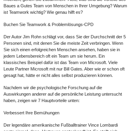
Baues a Gutes Team von Menschen in Ihrer Umgebung? Warum
ist Teamwork wichtig? Wie genau hilft es?
Buchen Sie Teamwork & Problemlösungs-CPD
Der Autor Jim Rohn schlägt vor, dass Sie der Durchschnitt der 5
Personen sind, mit denen Sie die meiste Zeit verbringen. Wenn
Sie sich einen erfolgreichen Menschen ansehen, haben sie in
jedem Lebensbereich oft ein Team um sie herum. Ein
klassisches Beispiel dafür ist das Team von Microsoft. Viele
Leute Partner Microsoft mit nur Bill Gates. Aber wie er schon oft
gesagt hat, hätte er nicht alles selbst produzieren können.
Nachdem wir die psychologische Forschung auf die
Auswirkungen anderer auf die persönliche Leistung untersucht
haben, zeigen wir 7 Hauptvorteile unten:
Verbessert Ihre Bemühungen
Der legendäre amerikanische Fußballtrainer Vince Lombardi