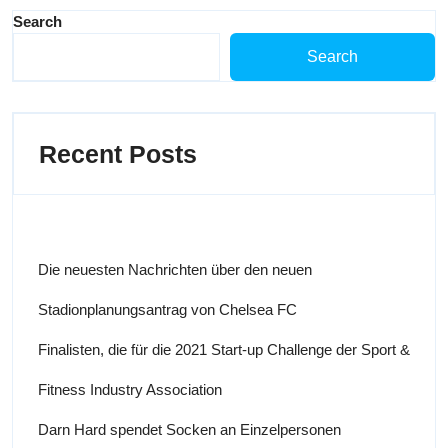
Search
Search
Recent Posts
Die neuesten Nachrichten über den neuen
Stadionplanungsantrag von Chelsea FC
Finalisten, die für die 2021 Start-up Challenge der Sport &
Fitness Industry Association
Darn Hard spendet Socken an Einzelpersonen