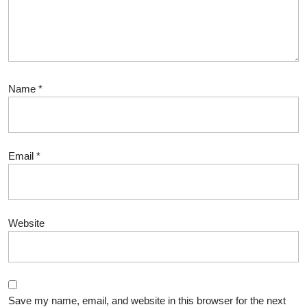
Name
*
Email
*
Website
Save my name, email, and website in this browser for the next